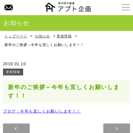
お問い合わせ
お知らせ
トップページ
>
お知らせ
>
更新情報
>
新年のご挨拶～今年も宜しくお願いします！！
2019.01.10
更新情報
新年のご挨拶～今年も宜しくお願いしま
す！！
ブログ：今年も宜しくお願いします！！