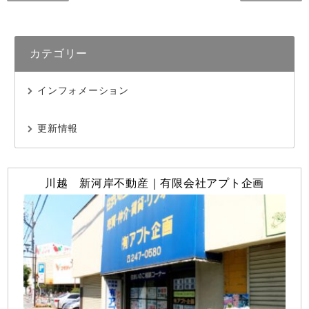
カテゴリー
インフォメーション
更新情報
川越 新河岸不動産｜有限会社アプト企画