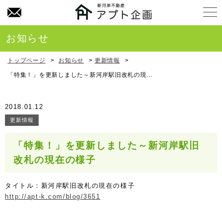
お問い合わせ
お知らせ
トップページ
>
お知らせ
>
更新情報
>
「特集！」を更新しました～新河岸駅旧改札の現在の様子
2018.01.12
更新情報
「特集！」を更新しました～新河岸駅旧
改札の現在の様子
タイトル：新河岸駅旧改札の現在の様子
http://apt-k.com/blog/3651