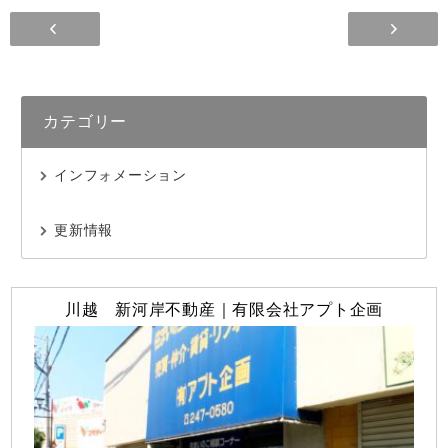
カテゴリー
インフォメーション
更新情報
川越 新河岸不動産｜有限会社アプト企画